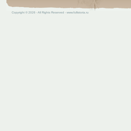
Copyright © 2026 - All Rights Reserved - www.fullistoria.ru