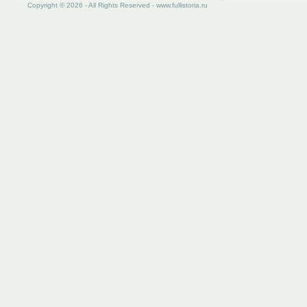
Copyright © 2026 - All Rights Reserved - www.fullistoria.ru