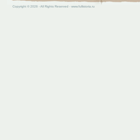
Copyright © 2026 - All Rights Reserved - www.fullistoria.ru