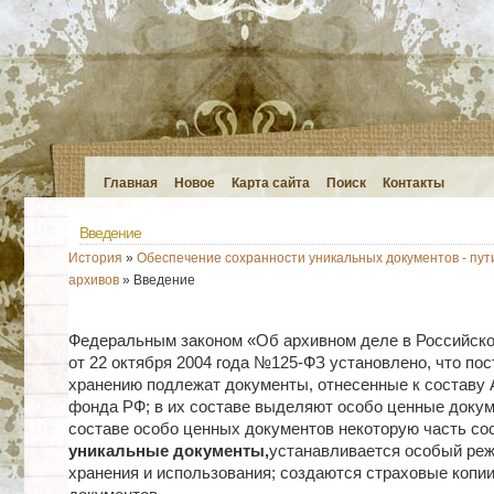
Главная
Новое
Карта сайта
Поиск
Контакты
Введение
История
»
Обеспечение сохранности уникальных документов - пут
архивов
» Введение
Федеральным законом «Об архивном деле в Российск
от 22 октября 2004 года №125-ФЗ установлено, что по
хранению подлежат документы, отнесенные к составу 
фонда РФ; в их составе выделяют особо ценные докум
составе особо ценных документов некоторую часть со
уникальные документы,
устанавливается особый реж
хранения и использования; создаются страховые копии