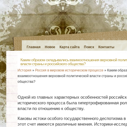
Главная
Новое
Карта сайта
Поиск
Контакты
Каким образом складывались взаимоотношения верховной поли
власти страны и российского общества?
История
»
Россия в мировом историческом процессе
» Каким обра
взаимоотношения верховной политической власти страны и росси
общества?
Одной из главных характерных особенностей российск
исторического процесса была гипертрофированная рол
власти по отношению к обществу.
Каковы истоки особого государственного деспотизма в
этот счет имеются различные мнения. Историки-иссле