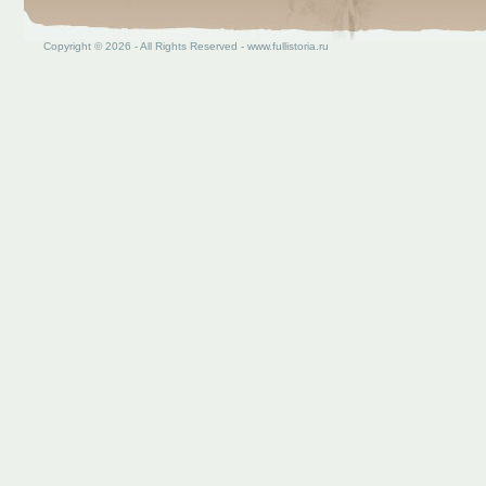
Copyright © 2026 - All Rights Reserved - www.fullistoria.ru