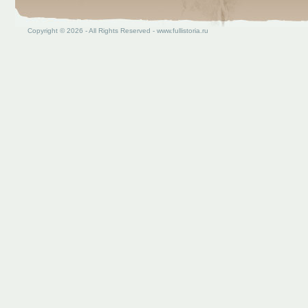
Copyright © 2026 - All Rights Reserved - www.fullistoria.ru