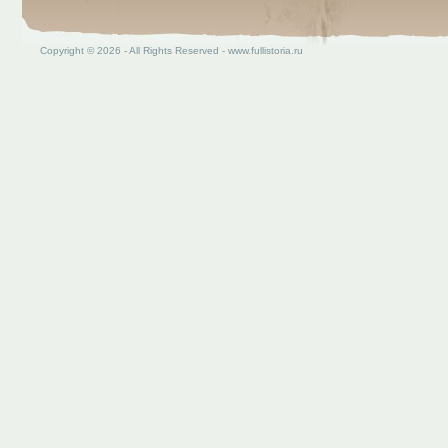
Copyright © 2026 - All Rights Reserved - www.fullistoria.ru