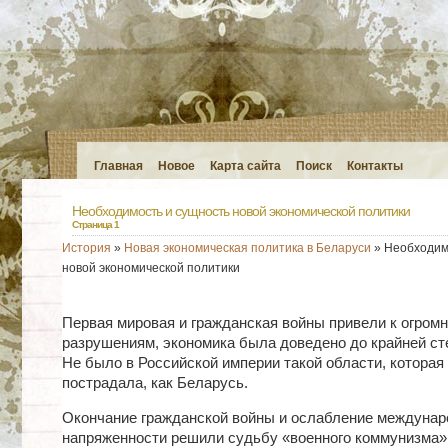
Главная
Новое
Карта сайта
Поиск
Контакты
Необходимость и сущность новой экономической политики
Страница 1
История
»
Новая экономическая политика в Беларуси
» Необходим
новой экономической политики
Первая мировая и гражданская войны привели к огром
разрушениям, экономика была доведено до крайней ст
Не было в Российской империи такой области, которая
пострадала, как Беларусь.
Окончание гражданской войны и ослабление междунар
напряженности решили судьбу «военного коммунизма»